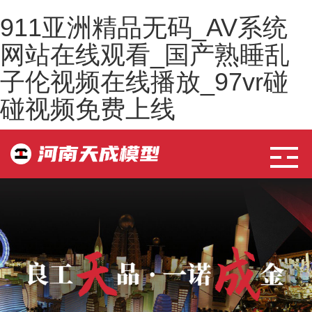
911亚洲精品无码_AV系统
网站在线观看_国产熟睡乱
子伦视频在线播放_97vr碰
碰视频免费上线